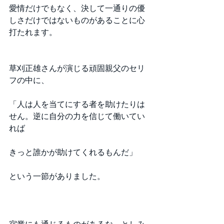
愛情だけでもなく、決して一通りの優
しさだけではないものがあることに心
打たれます。
草刈正雄さんが演じる頑固親父のセリ
フの中に、
「人は人を当てにする者を助けたりは
せん。逆に自分の力を信じて働いてい
れば
きっと誰かが助けてくれるもんだ」
という一節がありました。