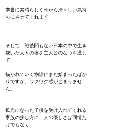
本当に素晴らしく朝から清々しい気持
ちにさせてくれます。
そして、戦後間もない日本の中で生き
抜いた人々の姿を主人公のなつを通し
て
描かれていく物語にまだ始まったばか
りですが、ワクワク感がとまりませ
ん。
孤児になった子供を受け入れてくれる
家族の接し方に、人の優しさは同情だ
けでもなく