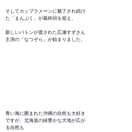
そしてカップラメーンに魅了され続け
た「まんぷく」が最終回を迎え、
新しいバトンが渡された広瀬すずさん
主演の「なつぞら」が始まりました。
青い海に囲まれた沖縄の自然も大好き
ですが、北海道の緑豊かな大地が広が
る自然も