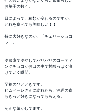
句の言いようがないぐらい素晴らしい
お菓子の数々。
日によって、種類が変わるのですが、
どれを食べても美味しい！！
特に大好きなのが、「チェリーショコ
ラ」。
冷蔵庫で冷やしてパリパリのコーティ
ングチョコがお口の中で甘酸っぱく溶
けていく瞬間。
至福のひとときです。
ヒムベーレさんに訪れたら、沖縄の森
もきっと好きになってもらえる。
そんな気がしてます。