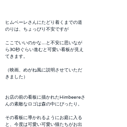
ヒムベーレさんにたどり着くまでの道
のりは、ちょっぴり不安ですが
ここでいいのかな…と不安に思いなが
ら30秒ぐらい進むと可愛い看板が見え
てきます。
（映画、めがね風に説明させていただ
きました）
お店の前の看板に描かれたHimbeereさ
んの素敵なロゴは森の中にぴったり。
その看板に導かれるようにお庭に入る
と、今度は可愛い可愛い猫たちがお出