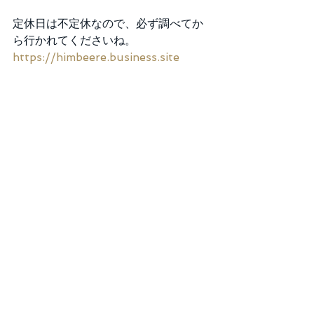
定休日は不定休なので、必ず調べてか
ら行かれてくださいね。
https://himbeere.business.site
#スタッフログ
スタッフログ