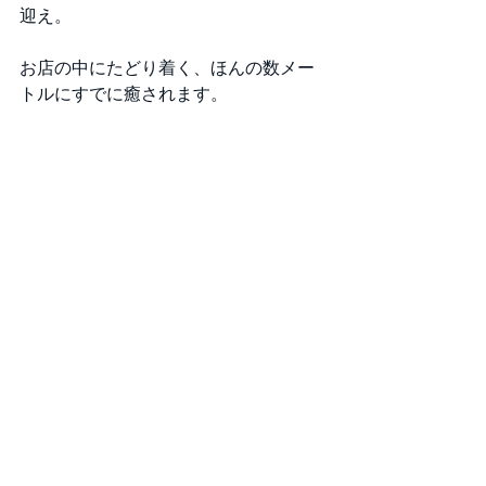
迎え。
お店の中にたどり着く、ほんの数メー
トルにすでに癒されます。