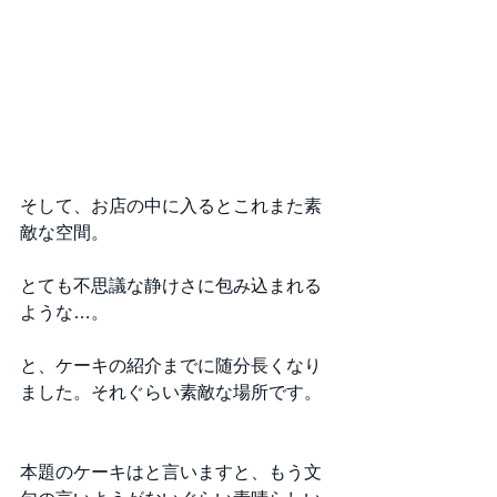
そして、お店の中に入るとこれまた素
敵な空間。
とても不思議な静けさに包み込まれる
ような…。
と、ケーキの紹介までに随分長くなり
ました。それぐらい素敵な場所です。
本題のケーキはと言いますと、もう文