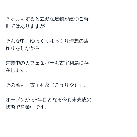
３ヶ月もすると立派な建物が建つご時
世ではありますが
そんな中、ゆっくりゆっくり理想の店
作りをしながら
営業中のカフェ＆バーも古宇利島に存
在します。
その名も「古宇利家（こうりや）」。
オープンから3年目となる今も未完成の
状態で営業中です。