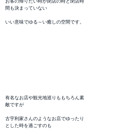
お客の帰りたい時が閉店の時と閉店時
間も決まっていない
いい意味でゆる～い癒しの空間です。
有名なお店や観光地巡りももちろん素
敵ですが
古宇利家さんのようなお店でゆったり
とした時を過ごすのも