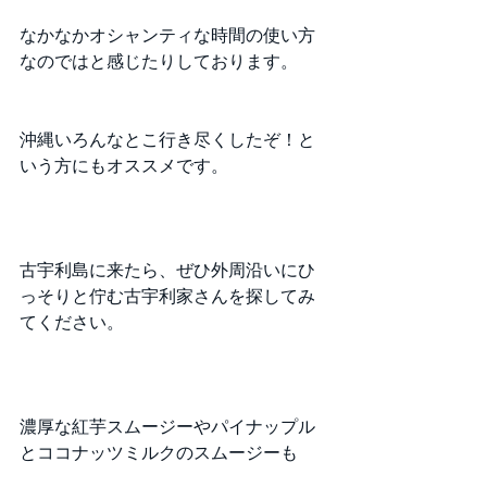
なかなかオシャンティな時間の使い方
なのではと感じたりしております。
沖縄いろんなとこ行き尽くしたぞ！と
いう方にもオススメです。
古宇利島に来たら、ぜひ外周沿いにひ
っそりと佇む古宇利家さんを探してみ
てください。
濃厚な紅芋スムージーやパイナップル
とココナッツミルクのスムージーも