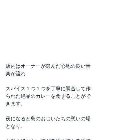
店内はオーナーが選んだ心地の良い音
楽が流れ
スパイス１つ１つを丁寧に調合して作
られた絶品のカレーを食することがで
きます。
夜になると島のおじいたちの憩いの場
となり、