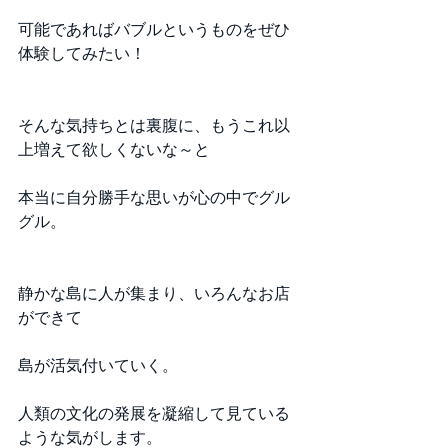
可能であればバブルというものをぜひ
体験してみたい！
そんな気持ちとは裏腹に、もうこれ以
上増えて欲しくないな～と
本当に自分勝手な思いが心の中でグル
グル。
静かな島に人が集まり、いろんなお店
ができて
島が活気付いていく。
人類の文化の発展を凝縮して見ている
ような気がします。