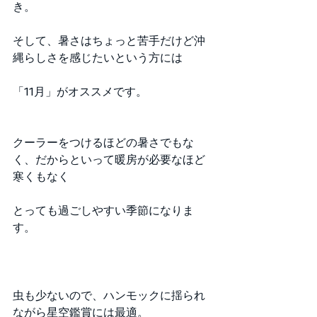
き。
そして、暑さはちょっと苦手だけど沖
縄らしさを感じたいという方には
「11月」がオススメです。
クーラーをつけるほどの暑さでもな
く、だからといって暖房が必要なほど
寒くもなく
とっても過ごしやすい季節になりま
す。
虫も少ないので、ハンモックに揺られ
ながら星空鑑賞には最適。