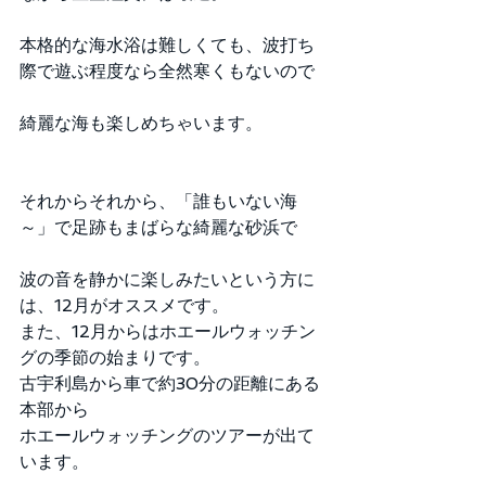
本格的な海水浴は難しくても、波打ち
際で遊ぶ程度なら全然寒くもないので
綺麗な海も楽しめちゃいます。
それからそれから、「誰もいない海
～」で足跡もまばらな綺麗な砂浜で
波の音を静かに楽しみたいという方に
は、12月がオススメです。
また、12月からはホエールウォッチン
グの季節の始まりです。
古宇利島から車で約30分の距離にある
本部から
ホエールウォッチングのツアーが出て
います。