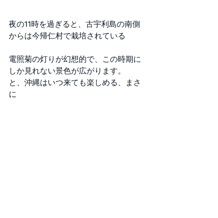
夜の11時を過ぎると、古宇利島の南側
からは今帰仁村で栽培されている
電照菊の灯りが幻想的で、この時期に
しか見れない景色が広がります。
と、沖縄はいつ来ても楽しめる、まさ
に