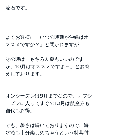
流石です。
よくお客様に「いつの時期が沖縄はオ
ススメですか？」と聞かれますが
その時は「もちろん夏もいいのです
が、10月はオススメですよ～」とお答
えしております。
オンシーズンは9月までなので、オフシ
ーズンに入ってすぐの10月は航空券も
宿代もお得。
でも、暑さは続いておりますので、海
水浴も十分楽しめちゃうという特典付