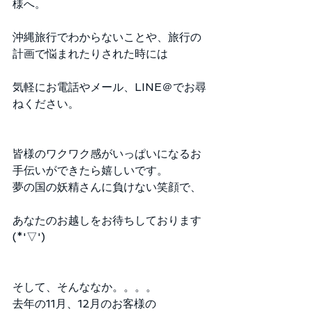
様へ。
沖縄旅行でわからないことや、旅行の
計画で悩まれたりされた時には
気軽にお電話やメール、LINE＠でお尋
ねください。
皆様のワクワク感がいっぱいになるお
手伝いができたら嬉しいです。
夢の国の妖精さんに負けない笑顔で、
あなたのお越しをお待ちしております
(*'▽')
そして、そんななか。。。。
去年の11月、12月のお客様の