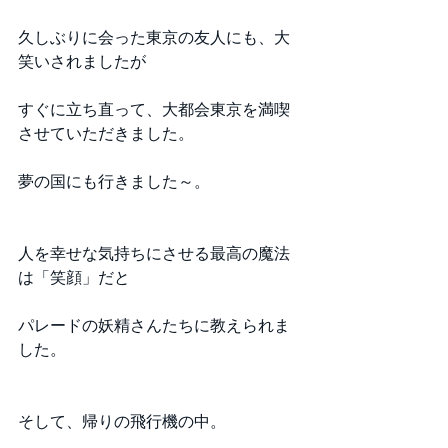
久しぶりに会った東京の友人にも、大
笑いされましたが
すぐに立ち直って、大都会東京を満喫
させていただきました。
夢の国にも行きました～。
人を幸せな気持ちにさせる最高の魔法
は「笑顔」だと
パレードの妖精さんたちに教えられま
した。
そして、帰りの飛行機の中。