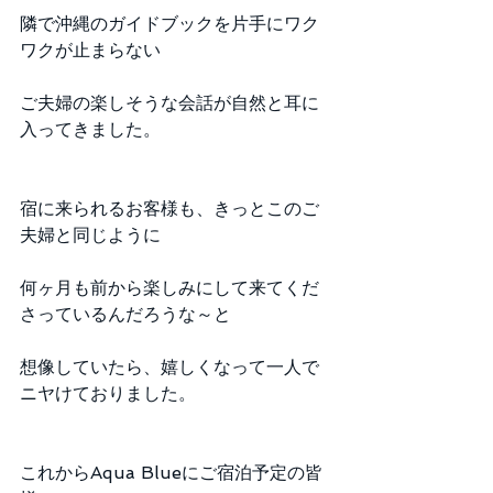
隣で沖縄のガイドブックを片手にワク
ワクが止まらない
ご夫婦の楽しそうな会話が自然と耳に
入ってきました。
宿に来られるお客様も、きっとこのご
夫婦と同じように
何ヶ月も前から楽しみにして来てくだ
さっているんだろうな～と
想像していたら、嬉しくなって一人で
ニヤけておりました。
これからAqua Blueにご宿泊予定の皆