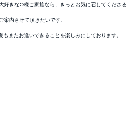
大好きなO様ご家族なら、きっとお気に召してくださる
ご案内させて頂きたいです。
夏もまたお逢いできることを楽しみにしております。 