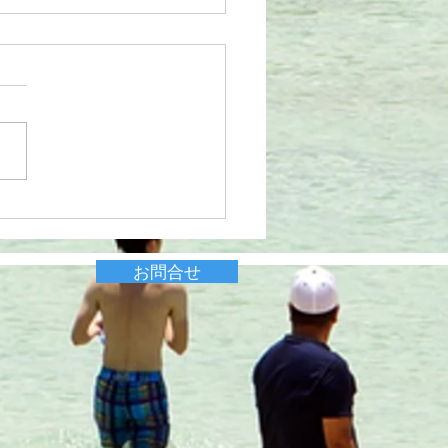
旅行
お問合せ