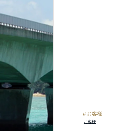
#お客様
お客様