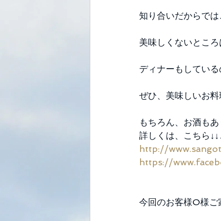
知り合いだからでは
美味しくないところ
ディナーもしているの
ぜひ、美味しいお料
もちろん、お酒もあ
詳しくは、こちら↓↓↓
http://www.sangot
https://www.faceb
今回のお客様O様ご