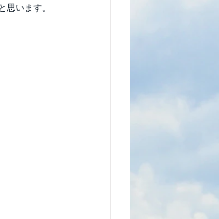
と思います。