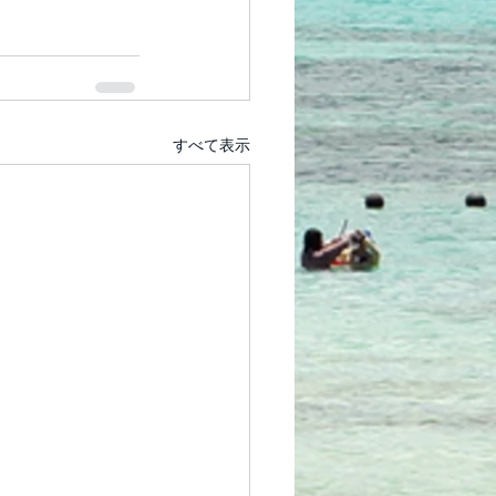
すべて表示