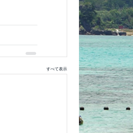
すべて表示