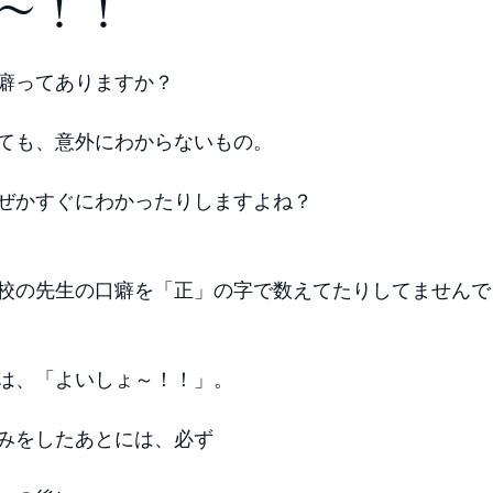
～！！
癖ってありますか？
ても、意外にわからないもの。
ぜかすぐにわかったりしますよね？ 
校の先生の口癖を「正」の字で数えてたりしてませんで
は、「よいしょ～！！」。
みをしたあとには、必ず