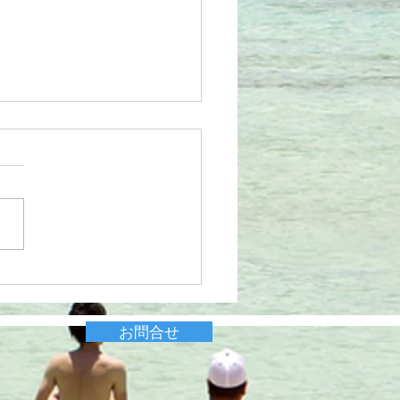
共通クーポン
お問合せ