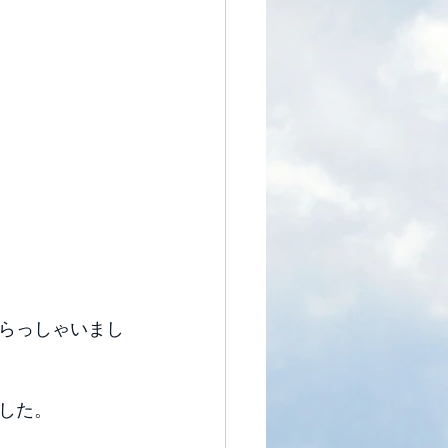
らっしゃいまし
した。