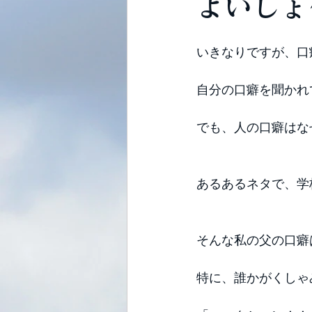
よいしょ
いきなりですが、口
自分の口癖を聞かれ
でも、人の口癖はな
あるあるネタで、学
そんな私の父の口癖
特に、誰かがくしゃ