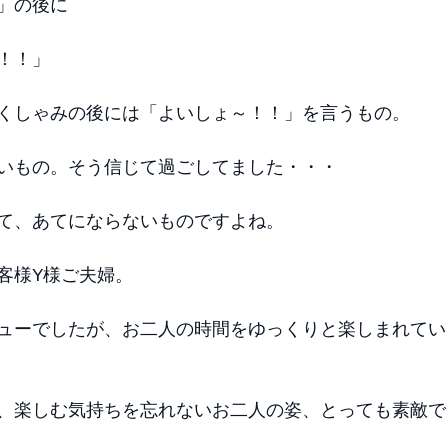
」の後に
！！」 
くしゃみの後には「よいしょ～！！」を言うもの。
いもの。そう信じて過ごしてました・・・ 
て、あてにならないものですよね。 
客様Y様ご夫婦。
ューでしたが、お二人の時間をゆっくりと楽しまれてい
、楽しむ気持ちを忘れないお二人の姿、とっても素敵で