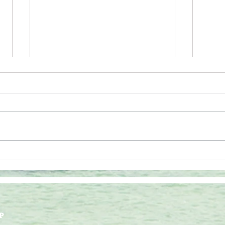
地域
全国旅行支援についてご案内
P