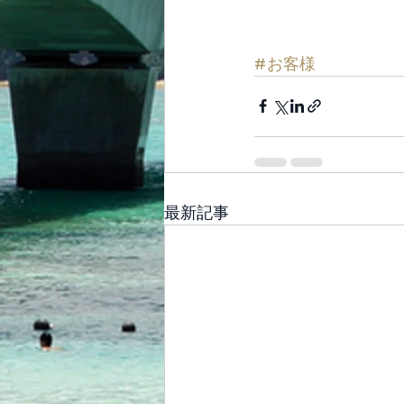
#お客様
最新記事