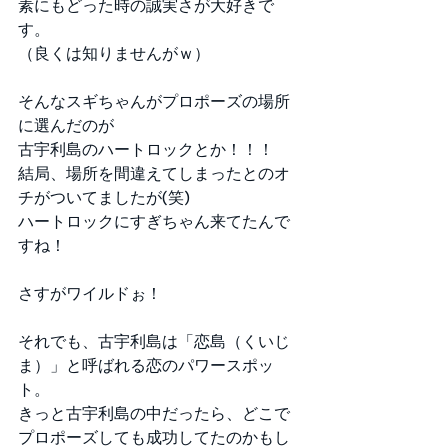
素にもどった時の誠実さが大好きで
す。 
（良くは知りませんがｗ） 
そんなスギちゃんがプロポーズの場所
に選んだのが 
古宇利島のハートロックとか！！！ 
結局、場所を間違えてしまったとのオ
チがついてましたが(笑) 
ハートロックにすぎちゃん来てたんで
すね！ 
さすがワイルドぉ！ 
それでも、古宇利島は「恋島（くいじ
ま）」と呼ばれる恋のパワースポッ
ト。 
きっと古宇利島の中だったら、どこで
プロポーズしても成功してたのかもし