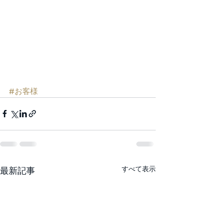
#お客様
すべて表示
最新記事