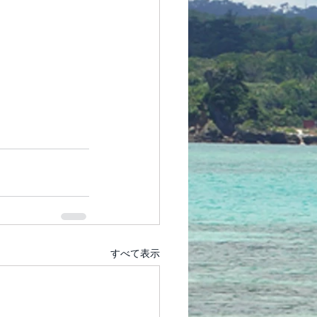
すべて表示