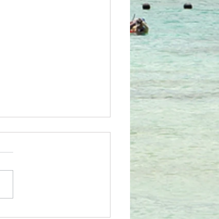
共通クーポン