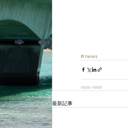
#news
最新記事