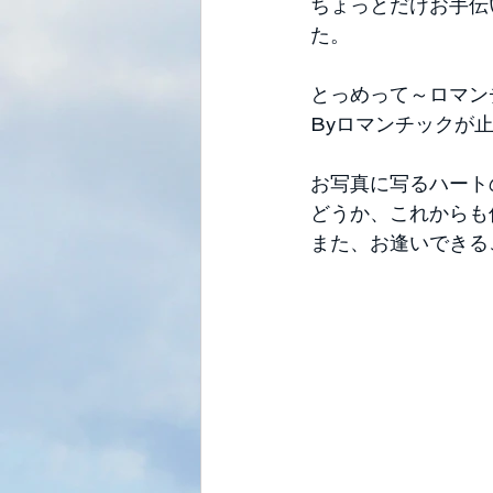
ちょっとだけお手伝
た。 
とっめって～ロマン
Byロマンチックが止
お写真に写るハート
どうか、これからも
また、お逢いできる