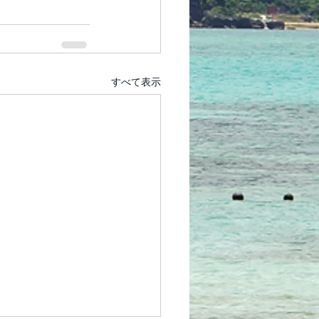
すべて表示