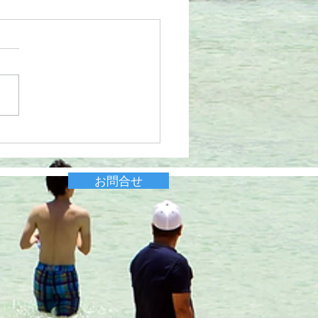
共通クーポン
お問合せ