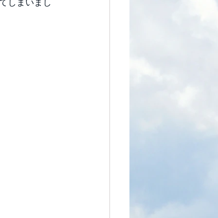
てしまいまし