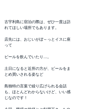
古宇利島に宿泊の際は、ぜひ一度は訪
れてほしい場所でもあります。
店先には、おじいがぼ～っとイスに座
って
ビールを飲んでいたり…。
土日になると近所の方が、ビールをま
とめ買いされる姿など
島独特の言葉で繰り広げられる会話
も、ほとんどわからないけど、いい感
じなのです！ 