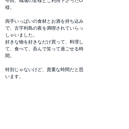
今回、職場の皆様とご利用下さったO
様。
両手いっぱいの食材とお酒を持ち込み
で、古宇利島の夜を満喫されていらっ
しゃいました。 
好きな物を好きなだけ買って、料理し
て、食べて、呑んで笑って過ごせる時
間。
特別じゃないけど、貴重な時間だと思
います。 