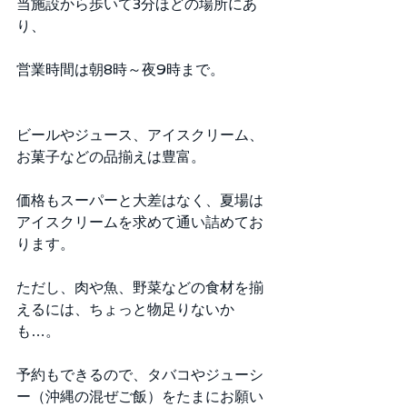
当施設から歩いて3分ほどの場所にあ
り、
営業時間は朝8時～夜9時まで。 
ビールやジュース、アイスクリーム、
お菓子などの品揃えは豊富。
価格もスーパーと大差はなく、夏場は
アイスクリームを求めて通い詰めてお
ります。
ただし、肉や魚、野菜などの食材を揃
えるには、ちょっと物足りないか
も…。
予約もできるので、タバコやジューシ
ー（沖縄の混ぜご飯）をたまにお願い