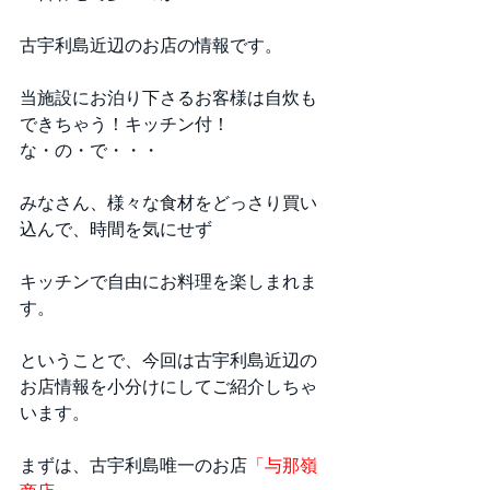
古宇利島近辺のお店の情報です。 
当施設にお泊り下さるお客様は自炊も
できちゃう！キッチン付！ 
な・の・で・・・
みなさん、様々な食材をどっさり買い
込んで、時間を気にせず
キッチンで自由にお料理を楽しまれま
す。 
ということで、今回は古宇利島近辺の
お店情報を小分けにしてご紹介しちゃ
います。 
まずは、古宇利島唯一のお店
「与那嶺