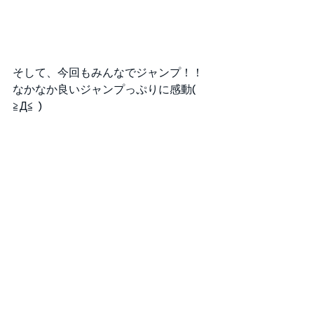
そして、今回もみんなでジャンプ！！
なかなか良いジャンプっぷりに感動( 
≧Д≦ ) 