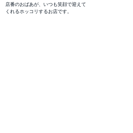
店番のおばあが、いつも笑顔で迎えて
くれるホッコリするお店です。 