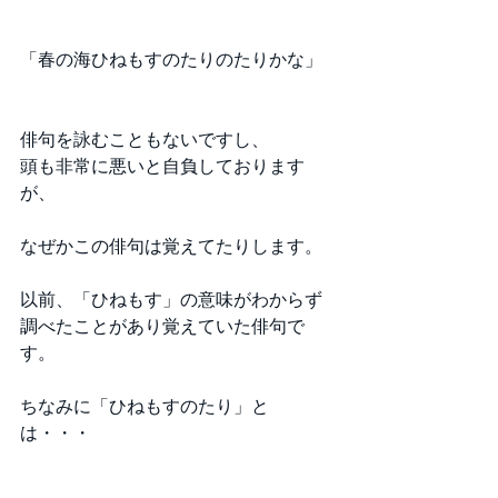
「春の海ひねもすのたりのたりかな」 
俳句を詠むこともないですし、 
頭も非常に悪いと自負しております
が、 
なぜかこの俳句は覚えてたりします。 
以前、「ひねもす」の意味がわからず
調べたことがあり覚えていた俳句で
す。 
ちなみに「ひねもすのたり」と
は・・・ 