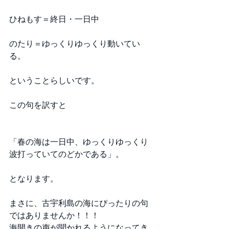
ひねもす＝終日・一日中 
のたり＝ゆっくりゆっくり動いてい
る。 
ということらしいです。 
この句を訳すと 
「春の海は一日中、ゆっくりゆっくり
波打っていてのどかである」。 
となります。 
まさに、古宇利島の海にぴったりの句
ではありませんか！！！ 
海開きの声が聞かれるようになってき