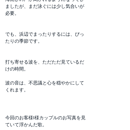
ましたが、まだ泳ぐには少し気合いが
必要。 
でも、浜辺でまったりするには、ぴっ
たりの季節です。 
打ち寄せる波を、ただただ見ているだ
けの時間。 
波の音は、不思議と心を穏やかにして
くれます。 
今回のお客様I様カップルのお写真を見
ていて浮かんだ歌。