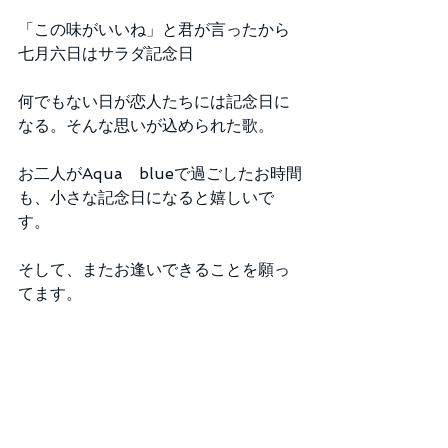
「この味がいいね」と君が言ったから
七月六日はサラダ記念日 
何でもない日が恋人たちには記念日に
なる。そんな思いが込められた歌。
お二人がAqua　blueで過ごしたお時間
も、小さな記念日になると嬉しいで
す。 
そして、またお逢いできることを願っ
てます。 