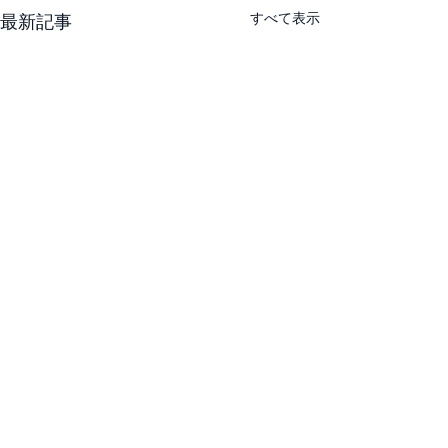
すべて表示
最新記事
コメント