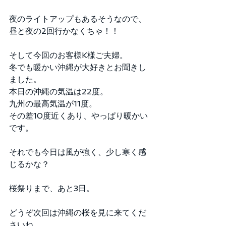
夜のライトアップもあるそうなので、
昼と夜の2回行かなくちゃ！！ 
そして今回のお客様K様ご夫婦。 
冬でも暖かい沖縄が大好きとお聞きし
ました。 
本日の沖縄の気温は22度。 
九州の最高気温が11度。 
その差10度近くあり、やっぱり暖かい
です。 
それでも今日は風が強く、少し寒く感
じるかな？ 
桜祭りまで、あと3日。 
どうぞ次回は沖縄の桜を見に来てくだ
さいね。 