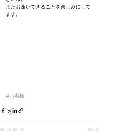
またお逢いできることを楽しみにして
ます。 
#お客様