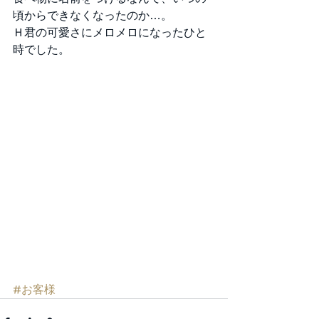
頃からできなくなったのか…。 
Ｈ君の可愛さにメロメロになったひと
時でした。 
#お客様