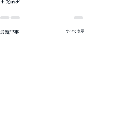
すべて表示
最新記事