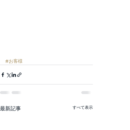
#お客様
すべて表示
最新記事