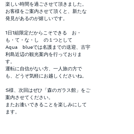
楽しい時間を過ごさせて頂きました。 
お客様をご案内させて頂くと、新たな
発見があるのが嬉しいです。 
1日1組限定だからこそできる　お・
も・て・な・し　の１つとして 
Aqua　blueでは名護までの送迎、古宇
利島近辺の観光案内を行っておりま
す。 
運転に自信がない方、一人旅の方で
も、どうぞ気軽にお越しくださいね。 
S様、次回はぜひ「森のガラス館」をご
案内させてください。 
またお逢いできることを楽しみにして
ます。 