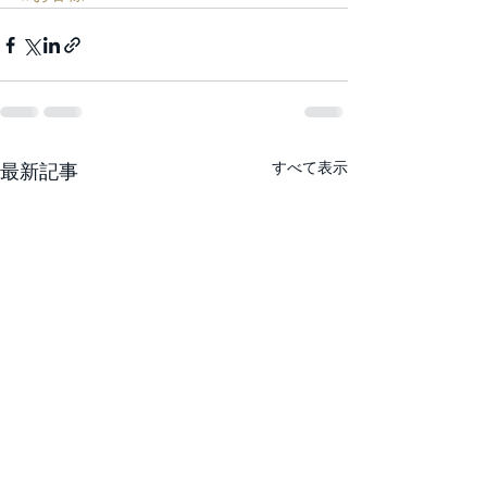
すべて表示
最新記事