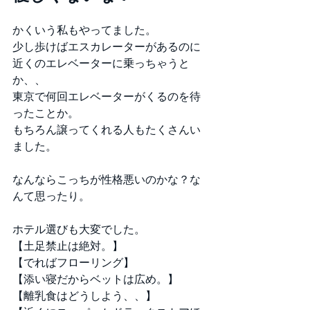
かくいう私もやってました。
少し歩けばエスカレーターがあるのに
近くのエレベーターに乗っちゃうと
か、、
東京で何回エレベーターがくるのを待
ったことか。
もちろん譲ってくれる人もたくさんい
ました。
なんならこっちが性格悪いのかな？な
んて思ったり。
ホテル選びも大変でした。
【土足禁止は絶対。】
【でればフローリング】
【添い寝だからベットは広め。】
【離乳食はどうしよう、、】