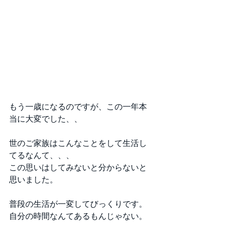
もう一歳になるのですが、この一年本
当に大変でした、、
世のご家族はこんなことをして生活し
てるなんて、、、
この思いはしてみないと分からないと
思いました。
普段の生活が一変してびっくりです。
自分の時間なんてあるもんじゃない。