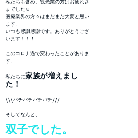
私たちも含め、観光業の方はお疲れさ
までした☺
医療業界の方々はまだまだ大変と思い
ます。
いつも感謝感謝です。ありがとうござ
います！！！
このコロナ過で変わったことがありま
す。
家族が増えまし
私たちに
た！
\\\パチパチパチパチ///
そしてなんと、
双子でした。