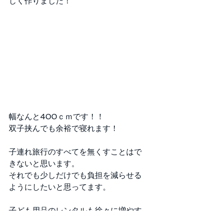
しく作りました！
幅なんと400ｃｍです！！
双子挟んでも余裕で寝れます！
子連れ旅行のすべてを無くすことはで
きないと思います。
それでも少しだけでも負担を減らせる
ようにしたいと思ってます。
子ども用品のレンタルも徐々に増やす