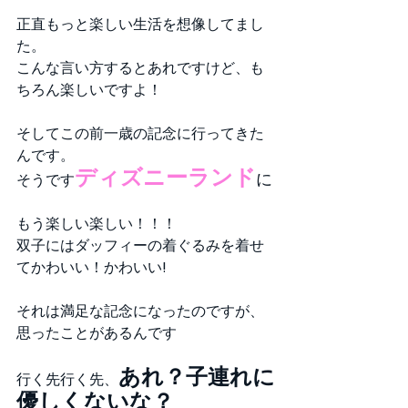
正直もっと楽しい生活を想像してまし
た。
こんな言い方するとあれですけど、も
ちろん楽しいですよ！
そしてこの前一歳の記念に行ってきた
んです。
ディズニーランド
に
そうです
もう楽しい楽しい！！！
双子にはダッフィーの着ぐるみを着せ
てかわいい！かわいい!
それは満足な記念になったのですが、
思ったことがあるんです
あれ？子連れに
行く先行く先、
優しくないな？